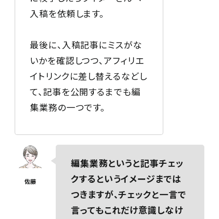
入稿を依頼します。
最後に、入稿記事にミスがな
いかを確認しつつ、アフィリエ
イトリンクに差し替えるなどし
て、記事を公開するまでも編
集業務の一つです。
編集業務というと記事チェッ
クするというイメージまでは
つきますが、チェックと一言で
言ってもこれだけ意識しなけ