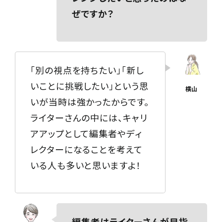
ぜですか？
「別の視点を持ちたい」「新し
いことに挑戦したい」という思
いが当時は強かったからです。
ライターさんの中には、キャリ
アアップとして編集者やディ
レクターになることを考えて
いる人も多いと思いますよ！
編集者はライターさんが目指