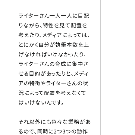
ライターさん一人一人に目配
りながら、特性を見て配置を
考えたり、メディアによっては、
とにかく自分が執筆本数を上
げなければいけなかったり、
ライターさんの育成に集中さ
せる目的があったりと、メディ
アの特徴やライターさんの状
況によって配置を考えなくて
はいけないんです。
それ以外にも色々な業務があ
るので、同時に2つ3つの動作