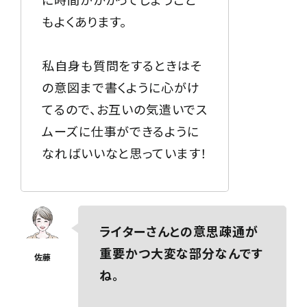
もよくあります。
私自身も質問をするときはそ
の意図まで書くように心がけ
てるので、お互いの気遣いでス
ムーズに仕事ができるように
なればいいなと思っています！
ライターさんとの意思疎通が
重要かつ大変な部分なんです
ね。