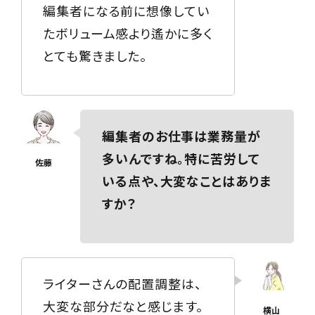
編集者になる前に想像してい
たボリューム感より遙かに多く
とても驚きました。
編集者のお仕事は業務量が
多いんですね。特に苦労して
いる点や、大変なことはありま
すか？
ライターさんの配置調整は、
大変な部分だなと感じます。