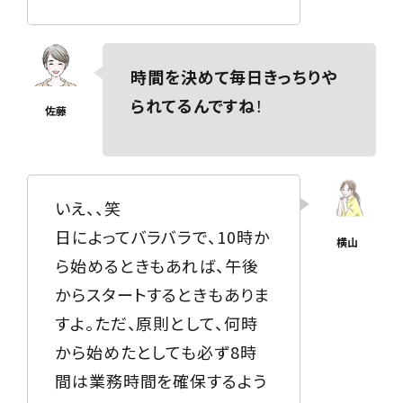
時間を決めて毎日きっちりや
られてるんですね
！
いえ、、笑
日によってバラバラで、10時か
ら始めるときもあれば、午後
からスタートするときもありま
すよ。ただ、原則として、何時
から始めたとしても必ず8時
間は業務時間を確保するよう