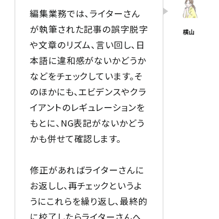
編集業務では、ライターさん
が執筆された記事の誤字脱字
や文章のリズム、言い回し、日
本語に違和感がないかどうか
などをチェックしています。そ
のほかにも、エビデンスやクラ
イアントのレギュレーションを
もとに、NG表記がないかどう
かも併せて確認します。
修正があればライターさんに
お返しし、再チェックというよ
うにこれらを繰り返し、最終的
に校了したらライターさんへ