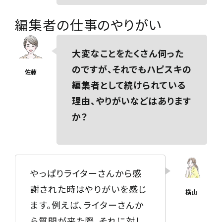
編集者の仕事のやりがい
大変なことをたくさん伺った
のですが、それでもハピスキの
編集者として続けられている
理由、やりがいなどはあります
か？
やっぱりライターさんから感
謝された時はやりがいを感じ
ます。例えば、ライターさんか
ら質問が来た際、それに対し