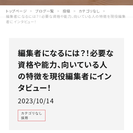
トップページ
ブログ一覧
投稿
カテゴリなし
編集者になるには？！必要な資格や能力、向いている人の特徴を現役編集
者にインタビュー！
編集者になるには？！必要な
資格や能力、向いている人
の特徴を現役編集者にイン
タビュー！
2023/10/14
カテゴリなし
採用