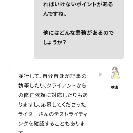
ればいけないポイントがある
んですね。
他にはどんな業務があるので
しょうか？
並行して、自分自身が記事の
執筆したり、クライアントから
の修正依頼に対応したりもあ
りますし、応募してくださった
ライターさんのテストライティ
ングを確認することもありま
す。