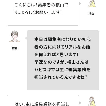
こんにちは！編集者の横山で
す。よろしくお願いします！
本日は編集者になりたい初心
者の方に向けてリアルなお話
を伺えればと思います！
早速なのですが、横山さんは
ハピスキでは主に編集業務を
担当されているんですよね？
はい、主に編集業務を担当し