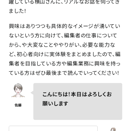
躍している横山さんに、リアルなお話を伺ってき
ました！
興味はありつつも具体的なイメージが湧いてい
ないという方に向けて、編集者の仕事について
から、や大変なことややりがい、必要な能力な
ど、初心者向けに実体験をまとめましたので、編
集者を目指している方や編集業務に興味を持っ
ている方はぜひ最後まで読んでいってください！
こんにちは！本日はよろしくお
願いします