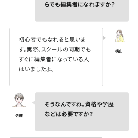
らでも編集者になれますか？
初心者でもなれると思いま
す。実際、スクールの同期でも
すぐに編集者になっている人
はいましたよ。
そうなんですね。資格や学歴
などは必要ですか？