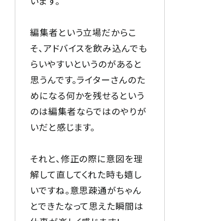
います。
編集者という立場だからこ
そ、アドバイスを飲み込んでも
らいやすいというのがあると
思うんです。ライターさんのた
めになる何かを残せるという
のは編集者ならではのやりが
いだと感じます。
それと、修正の際に意図を理
解して直してくれた時も嬉し
いですね。意思疎通がちゃん
とできたなって思えた瞬間は