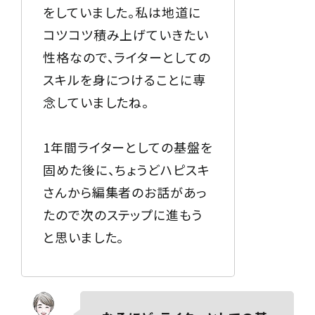
をしていました。私は地道に
コツコツ積み上げていきたい
性格なので、ライターとしての
スキルを身につけることに専
念していましたね。
1年間ライターとしての基盤を
固めた後に、ちょうどハピスキ
さんから編集者のお話があっ
たので次のステップに進もう
と思いました。