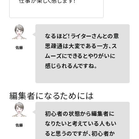
仕事が楽しく感じます！
なるほど！ライターさんとの意
思疎通は大変である一方、ス
ムーズにできるとやりがいに
感じられるんですね。
編集者になるためには
初心者の状態から編集者に
なりたいと考えている人もい
ると思うのですが、初心者か