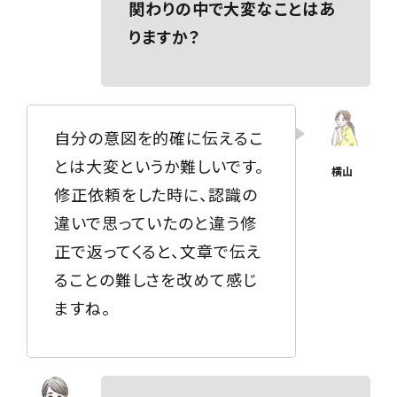
関わりの中で大変なことはあ
りますか？
自分の意図を的確に伝えるこ
とは大変というか難しいです。
修正依頼をした時に、認識の
違いで思っていたのと違う修
正で返ってくると、文章で伝え
ることの難しさを改めて感じ
ますね。