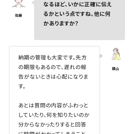
なるほど、いかに正確に伝え
るかという点ですね。他に何
かありますか？
納期の管理も大変です。先方
の期限もあるので、遅れの報
告がないときは心配になりま
す。
あとは質問の内容がふわっと
していたり、何を知りたいのか
分からなかったりすると回答
に時間がかかってしまうこと