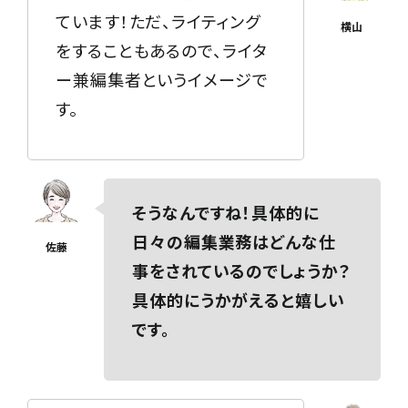
ています！ただ、ライティング
をすることもあるので、ライタ
ー兼編集者というイメージで
す。
そうなんですね！具体的に
日々の編集業務はどんな仕
事をされているのでしょうか？
具体的にうかがえると嬉しい
です。