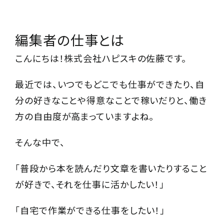
編集者の仕事とは
こんにちは！株式会社ハピスキの佐藤です。
最近では、いつでもどこでも仕事ができたり、自
分の好きなことや得意なことで稼いだりと、働き
方の自由度が高まっていますよね。
そんな中で、
「普段から本を読んだり文章を書いたりすること
が好きで、それを仕事に活かしたい！」
「自宅で作業ができる仕事をしたい！」