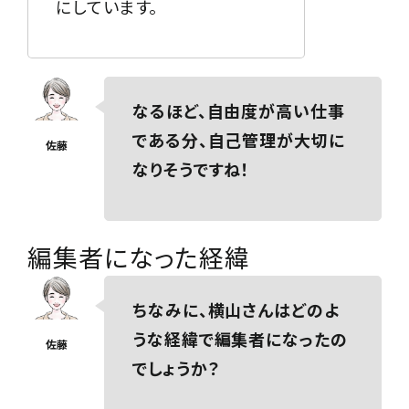
にしています。
なるほど、自由度が高い仕事
である分、自己管理が大切に
なりそうですね！
編集者になった経緯
ちなみに、横山さんはどのよ
うな経緯で編集者になったの
でしょうか？