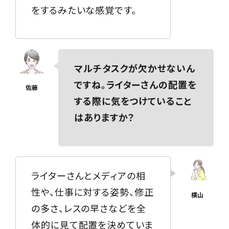
をするみたいな感覚です。
マルチタスクが欠かせないん
ですね。ライターさんの配置を
する際に気をつけていること
はありますか？
ライターさんとメディアの相
性や、仕事に対する姿勢、修正
の多さ、レスの早さなどを全
体的に見て配置を決めていま