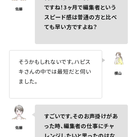
ですね！3ヶ月で編集者という
スピード感は普通の方と比べ
ても早い方ですよね？
そうかもしれないです。ハピス
キさんの中では最短だと伺い
ました。
すごいです。そのお声掛けがあ
った時、編集者の仕事にチャ
レンジしたいと思ったのはな