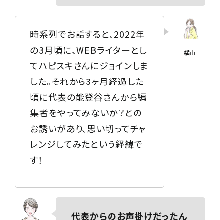
時系列でお話すると、2022年
の3月頃に、WEBライターとし
てハピスキさんにジョインしま
した。それから3ヶ月経過した
頃に代表の能登谷さんから編
集者をやってみないか？との
お誘いがあり、思い切ってチャ
レンジしてみたという経緯で
す！
代表からのお声掛けだったん