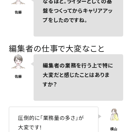
なるほど。ライターとしての基
盤をつくってからキャリアアッ
プをしたのですね。
編集者の仕事で大変なこと
編集者の業務を行う上で特に
大変だと感じたことはありま
すか？
圧倒的に「業務量の多さ」が
大変です！