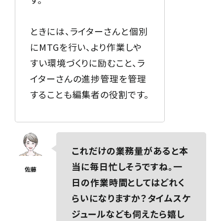
ときには、ライターさんと個別
にMTGを行い、より作業しや
すい環境づくりに励むこと、ラ
イターさんの進捗管理を管理
することも編集者の役割です。
これだけの業務量があると本
当に毎日忙しそうですね。一
日の作業時間としてはどれく
らいになりますか？タイムスケ
ジュールなども伺えたら嬉し