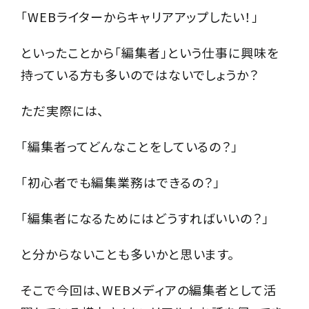
「WEBライターからキャリアアップしたい！」
といったことから「編集者」という仕事に興味を
持っている方も多いのではないでしょうか？
ただ実際には、
「編集者ってどんなことをしているの？」
「初心者でも編集業務はできるの？」
「編集者になるためにはどうすればいいの？」
と分からないことも多いかと思います。
そこで今回は、WEBメディアの編集者として活