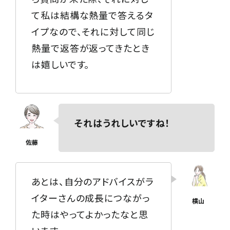
て私は結構な熱量で答えるタ
イプなので、それに対して同じ
熱量で返答が返ってきたとき
は嬉しいです。
それはうれしいですね！
あとは、自分のアドバイスがラ
イターさんの成長につながっ
た時はやってよかったなと思