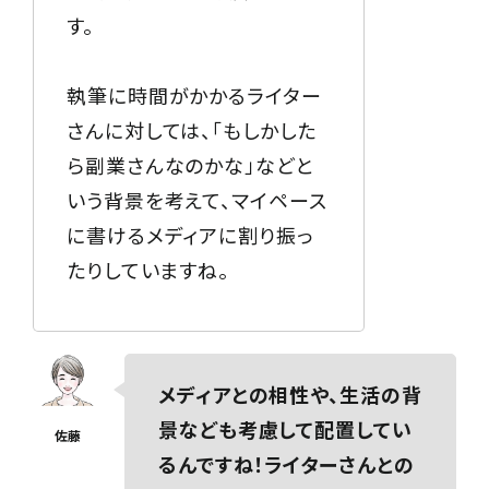
す。
執筆に時間がかかるライター
さんに対しては、「もしかした
ら副業さんなのかな」などと
いう背景を考えて、マイペース
に書けるメディアに割り振っ
たりしていますね。
メディアとの相性や、生活の背
景なども考慮して配置してい
るんですね！ライターさんとの