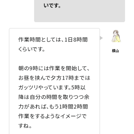
いです。
作業時間としては、1日8時間
くらいです。
朝の9時には作業を開始して、
お昼を挟んで夕方17時までは
ガッツリやっています。5時以
降は自分の時間を取りつつ余
力があれば、もう1時間2時間
作業をするようなイメージで
すね。