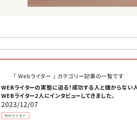
「 Webライター 」 カテゴリー記事の一覧です
WEBライターの実態に迫る！成功する人と儲からない
WEBライター2人にインタビューしてきました。
2023/12/07
Webライター