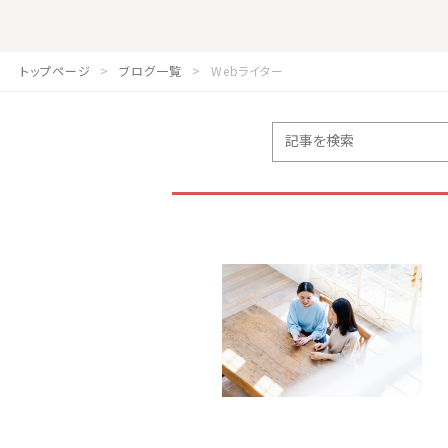
トップページ
ブログ一覧
Webライター