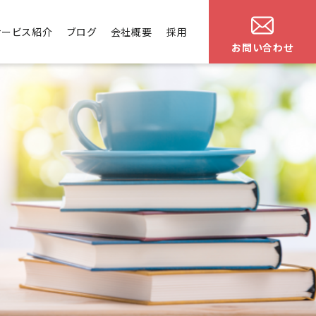
サービス紹介
ブログ
会社概要
採用
お問い合わせ